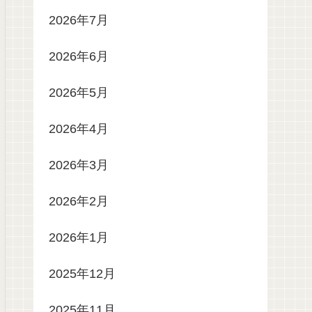
2026年7月
2026年6月
2026年5月
2026年4月
2026年3月
2026年2月
2026年1月
2025年12月
2025年11月