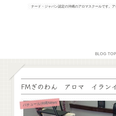
ナード・ジャパン認定の沖縄のアロマスクールです。ア
BLOG TO
FMぎのわん アロマ イラン
パチュール沖縄News