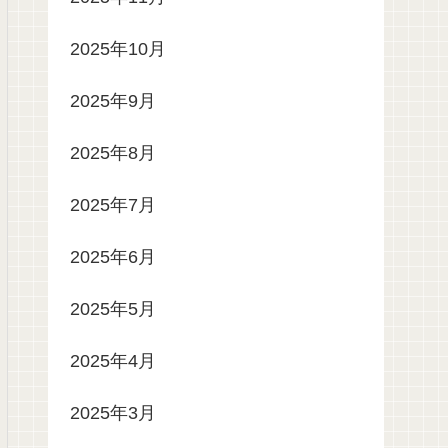
2025年10月
2025年9月
2025年8月
2025年7月
2025年6月
2025年5月
2025年4月
2025年3月