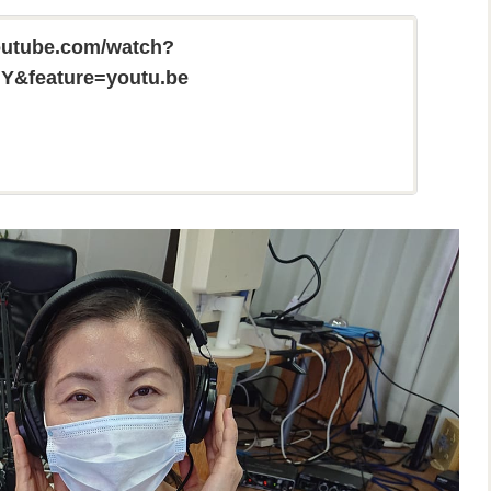
outube.com/watch?
Y&feature=youtu.be