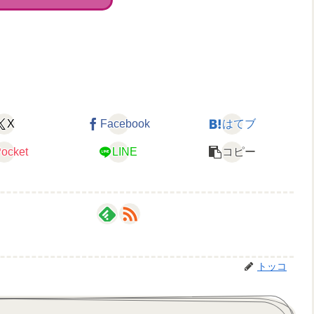
X
Facebook
はてブ
ocket
LINE
コピー
トッコ