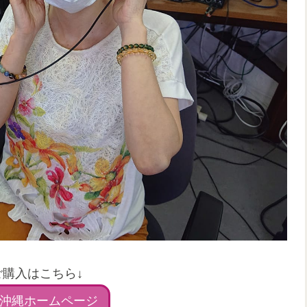
ご購入はこちら↓
沖縄ホームページ