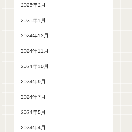
2025年2月
2025年1月
2024年12月
2024年11月
2024年10月
2024年9月
2024年7月
2024年5月
2024年4月