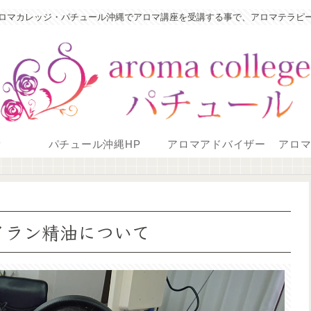
ロマカレッジ・パチュール沖縄でアロマ講座を受講する事で、アロマテラピ
P
パチュール沖縄HP
アロマアドバイザー
アロ
イラン精油について