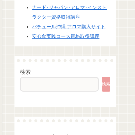
ナード･ジャパン･アロマ･インスト
ラクター資格取得講座
パチュール沖縄 アロマ購入サイト
安心食実践コース資格取得講座
検索
検索