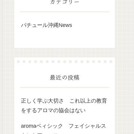
カテゴリー
パチュール沖縄News
最近の投稿
正しく学ぶ大切さ これ以上の教育
をするアロマの協会はない
aromaベィシック フェイシャルス