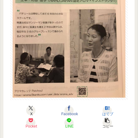
X
Facebook
はてブ
Pocket
LINE
コピー