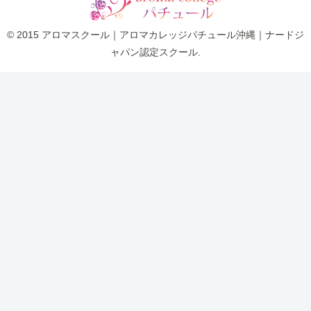
© 2015 アロマスクール｜アロマカレッジパチュール沖縄｜ナードジ
ャパン認定スクール.