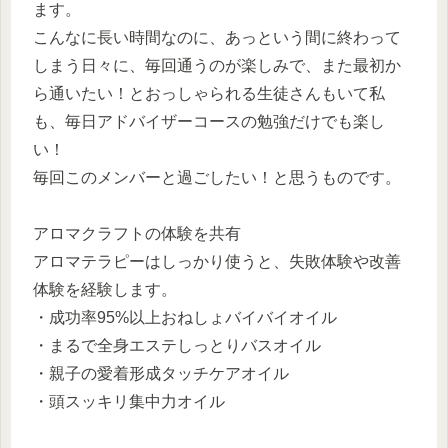
ます。
こんなに長い時間なのに、あっという間に終わって
しまう日々に、毎回通うのが楽しみで、また最初か
ら通いたい！とおっしゃられる生徒さんもいて私
も、毎日アドバイザーコースの勉強だけでも楽し
い！
毎回このメンバーと過ごしたい！と思うものです。
アロマクラフトの体験を共有
アロマテラピーはしっかり使うと、失敗体験や改善
体験を経験します。
・成功率95%以上おねしょバイバイオイル
・まるで全身エステしっとりバスオイル
・親子の愛着形成タッチケアオイル
・頭スッキリ集中力オイル