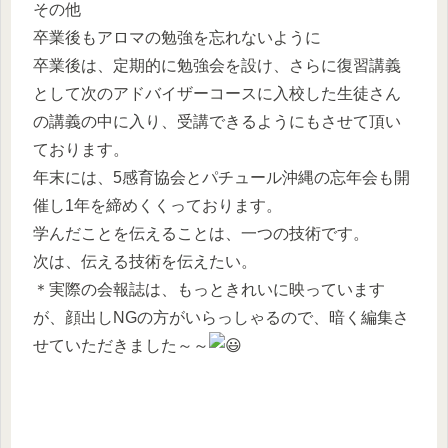
その他
卒業後もアロマの勉強を忘れないように
卒業後は、定期的に勉強会を設け、さらに復習講義
として次のアドバイザーコースに入校した生徒さん
の講義の中に入り、受講できるようにもさせて頂い
ております。
年末には、5感育協会とパチュール沖縄の忘年会も開
催し1年を締めくくっております。
学んだことを伝えることは、一つの技術です。
次は、伝える技術を伝えたい。
＊実際の会報誌は、もっときれいに映っています
が、顔出しNGの方がいらっしゃるので、暗く編集さ
せていただきました～～