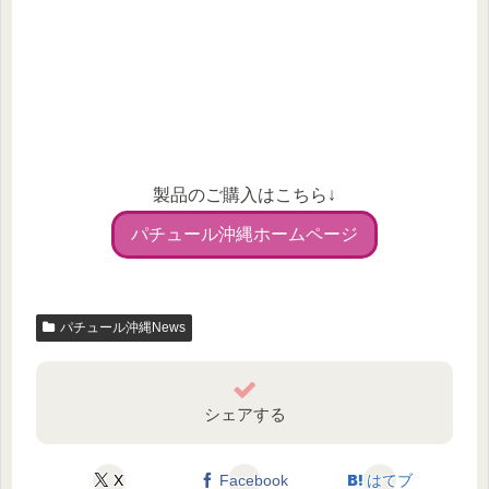
製品のご購入はこちら↓
パチュール沖縄ホームページ
パチュール沖縄News
シェアする
X
Facebook
はてブ