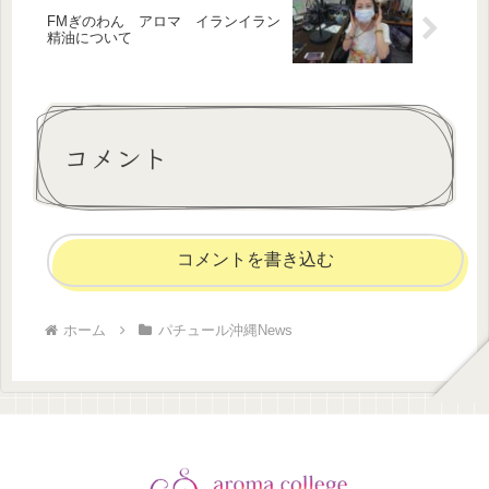
FMぎのわん アロマ イランイラン
精油について
コメント
コメントを書き込む
ホーム
パチュール沖縄News