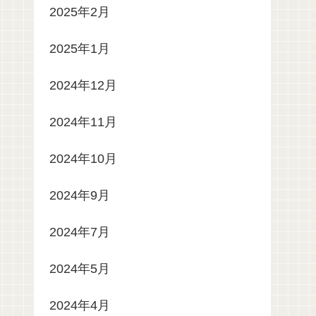
2025年2月
2025年1月
2024年12月
2024年11月
2024年10月
2024年9月
2024年7月
2024年5月
2024年4月