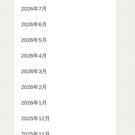
2026年7月
2026年6月
2026年5月
2026年4月
2026年3月
2026年2月
2026年1月
2025年12月
2025年11月