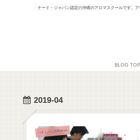
ナード・ジャパン認定の沖縄のアロマスクールです。ア
BLOG TO
2019-04
パチュール沖縄News