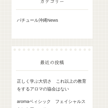
カテゴリー
パチュール沖縄News
最近の投稿
正しく学ぶ大切さ これ以上の教育
をするアロマの協会はない
aromaベィシック フェイシャルス