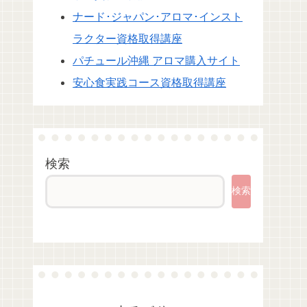
ナード･ジャパン･アロマ･インスト
ラクター資格取得講座
パチュール沖縄 アロマ購入サイト
安心食実践コース資格取得講座
検索
検索