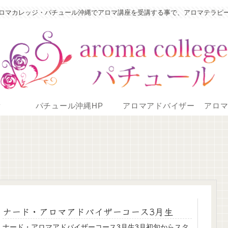
ロマカレッジ・パチュール沖縄でアロマ講座を受講する事で、アロマテラピ
P
パチュール沖縄HP
アロマアドバイザー
アロ
ナード・アロマアドバイザーコース3月生
ナード・アロマアドバイザーコース3月生3月初旬からスタ