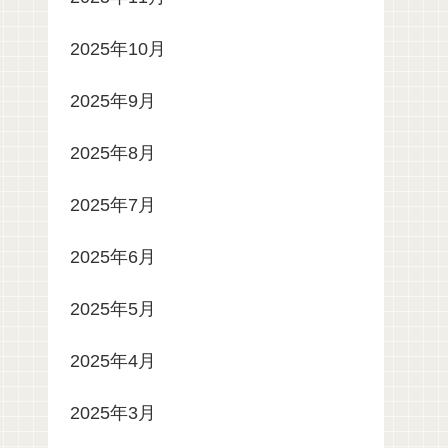
2025年10月
2025年9月
2025年8月
2025年7月
2025年6月
2025年5月
2025年4月
2025年3月