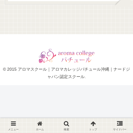
© 2015 アロマスクール｜アロマカレッジパチュール沖縄｜ナードジ
ャパン認定スクール.
メニュー
ホーム
検索
トップ
サイドバー