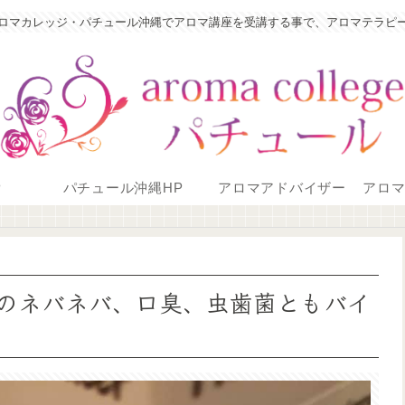
ロマカレッジ・パチュール沖縄でアロマ講座を受講する事で、アロマテラピ
P
パチュール沖縄HP
アロマアドバイザー
アロ
のネバネバ、口臭、虫歯菌ともバイ