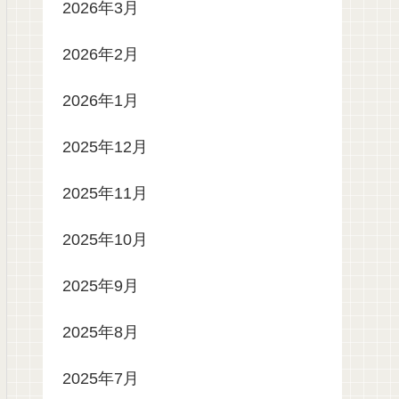
2026年3月
2026年2月
2026年1月
2025年12月
2025年11月
2025年10月
2025年9月
2025年8月
2025年7月