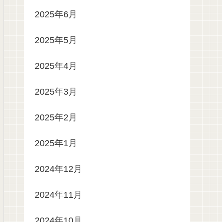
2025年6月
2025年5月
2025年4月
2025年3月
2025年2月
2025年1月
2024年12月
2024年11月
2024年10月