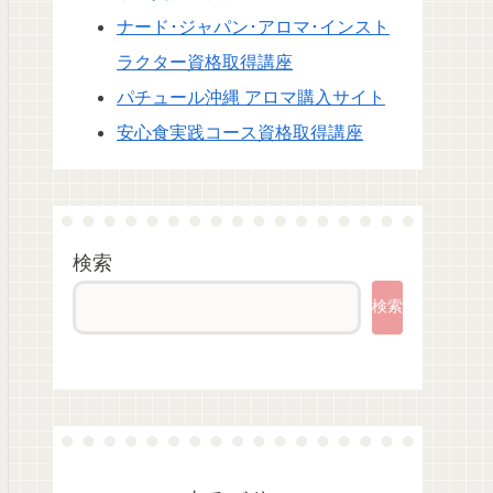
ナード･ジャパン･アロマ･インスト
ラクター資格取得講座
パチュール沖縄 アロマ購入サイト
安心食実践コース資格取得講座
検索
検索