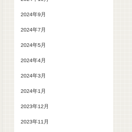
2024年9月
2024年7月
2024年5月
2024年4月
2024年3月
2024年1月
2023年12月
2023年11月