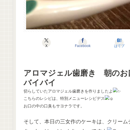
X
Facebook
はてブ
アロマジェル歯磨き 朝のお
バイバイ
切らしていたアロマジェル歯磨きを作りましたよ
こちらのレシピは、特別メニューレシピデス
お口の中の口臭もサヨナラです。
そして、本日の三女作のケーキは、クリーム