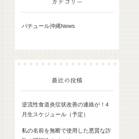
カテゴリー
パチュール沖縄News
最近の投稿
逆流性食道炎症状改善の連絡が！4
月生スケジュール（予定）
私の名前を無断で使用した悪質な詐