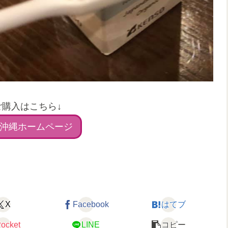
ご購入はこちら↓
沖縄ホームページ
X
Facebook
はてブ
ocket
LINE
コピー