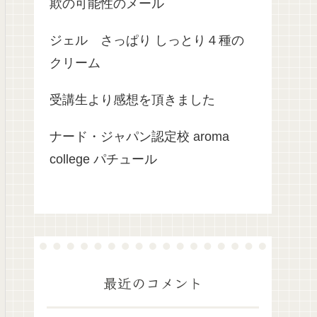
欺の可能性のメール
ジェル さっぱり しっとり４種の
クリーム
受講生より感想を頂きました
ナード・ジャパン認定校 aroma
college パチュール
最近のコメント