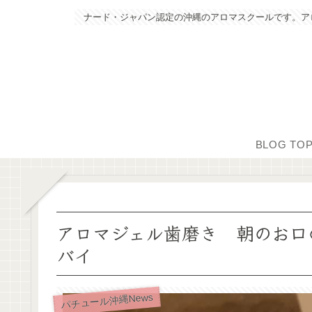
ナード・ジャパン認定の沖縄のアロマスクールです。ア
BLOG TO
アロマジェル歯磨き 朝のお口
バイ
パチュール沖縄News