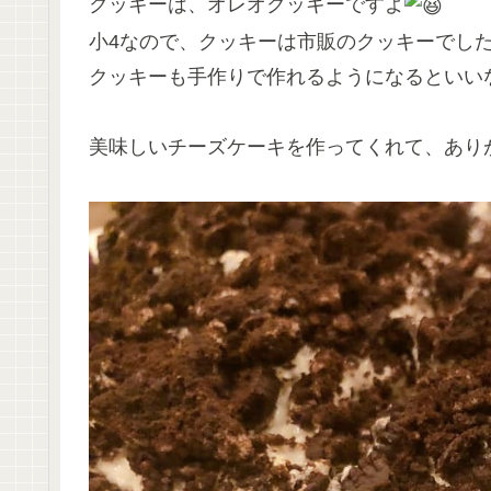
クッキーは、オレオクッキーですよ
小4なので、クッキーは市販のクッキーでし
クッキーも手作りで作れるようになるといいな
美味しいチーズケーキを作ってくれて、あり