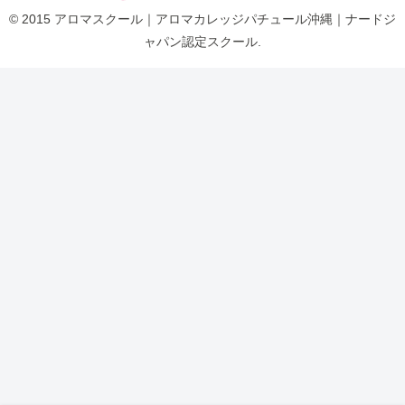
© 2015 アロマスクール｜アロマカレッジパチュール沖縄｜ナードジ
ャパン認定スクール.