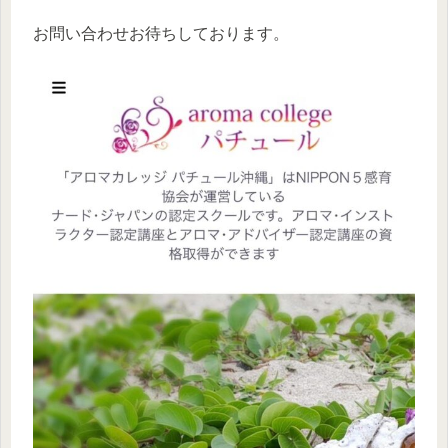
お問い合わせお待ちしております。