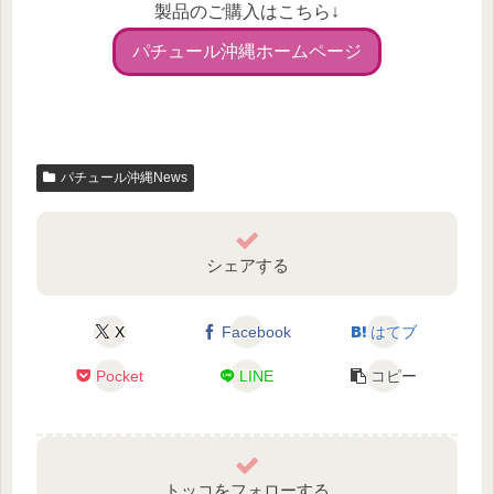
製品のご購入はこちら↓
パチュール沖縄ホームページ
パチュール沖縄News
シェアする
X
Facebook
はてブ
Pocket
LINE
コピー
トッコをフォローする