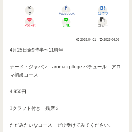
X
Facebook
はてブ
Pocket
LINE
コピー
2025.04.01
2025.04.08
4月25日金9時半〜11時半
ナード・ジャパン aroma cpllege パチュール アロ
マ初級コース
4,950円
1クラフト付き 残席３
ただみたいなコース ぜひ受けてみてください。