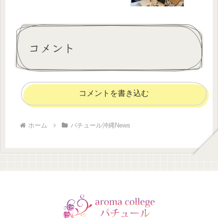
コメント
コメントを書き込む
ホーム
パチュール沖縄News