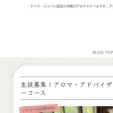
ナード・ジャパン認定の沖縄のアロマスクールです。ア
BLOG TO
生徒募集！アロマ・アドバイザ
ーコース
パチュール沖縄News