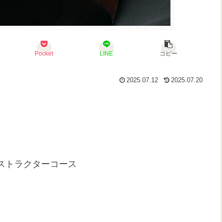
Pocket
LINE
コピー
2025.07.12
2025.07.20
ストラクターコース