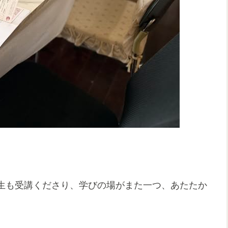
生も受講くださり、学びの場がまた一つ、あたたか