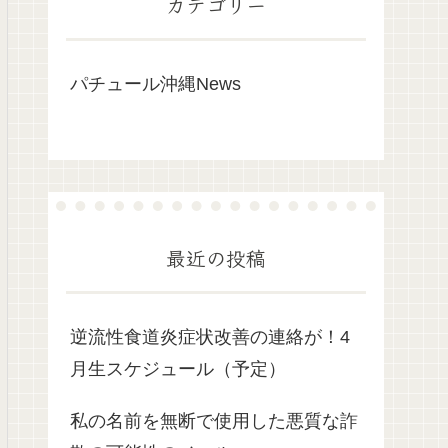
カテゴリー
パチュール沖縄News
最近の投稿
逆流性食道炎症状改善の連絡が！4
月生スケジュール（予定）
私の名前を無断で使用した悪質な詐