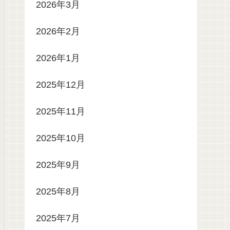
2026年3月
2026年2月
2026年1月
2025年12月
2025年11月
2025年10月
2025年9月
2025年8月
2025年7月