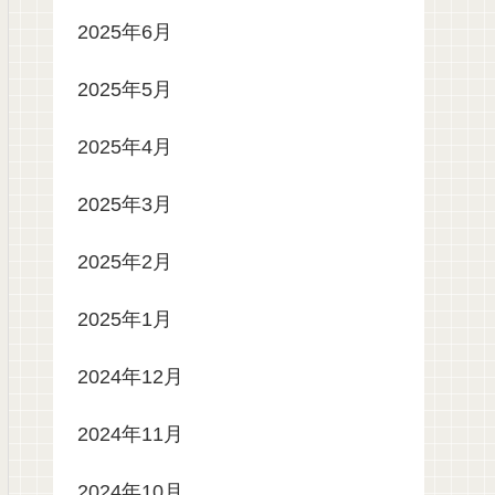
2025年6月
2025年5月
2025年4月
2025年3月
2025年2月
2025年1月
2024年12月
2024年11月
2024年10月