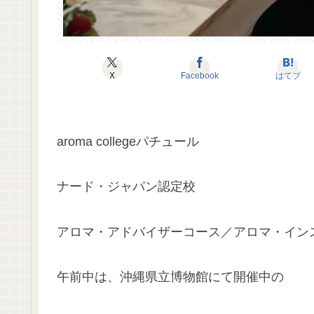
X
Facebook
はてブ
aroma collegeパチュール
ナード・ジャパン認定校
アロマ・アドバイザーコース／アロマ・イン
午前中は、沖縄県立博物館にて開催中の