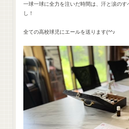
一球一球に全力を注いだ時間は、汗と涙のす
し！
全ての高校球児にエールを送ります(^^♪