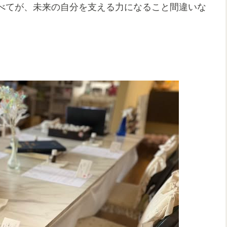
べてが、未来の自分を支える力になること間違いな