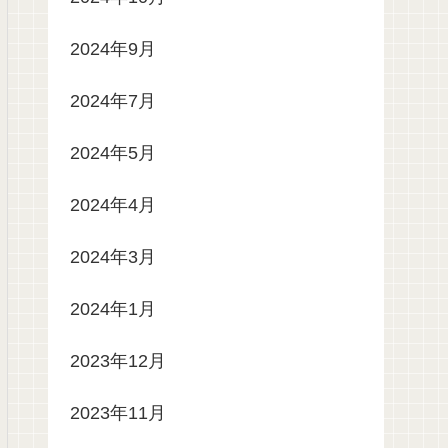
2024年9月
2024年7月
2024年5月
2024年4月
2024年3月
2024年1月
2023年12月
2023年11月