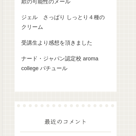
欺の可能性のメール
ジェル さっぱり しっとり４種の
クリーム
受講生より感想を頂きました
ナード・ジャパン認定校 aroma
college パチュール
最近のコメント