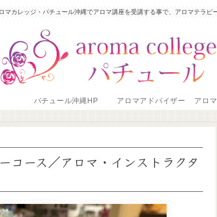
ロマカレッジ・パチュール沖縄でアロマ講座を受講する事で、アロマテラピ
P
パチュール沖縄HP
アロマアドバイザー
アロ
ーコース／アロマ・インストラクタ