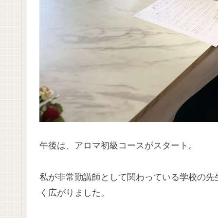
午後は、アロマ初級コースがスタート。
私が非常勤講師として関わっている学校の先
く広がりました。