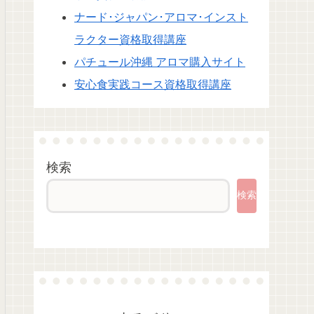
ナード･ジャパン･アロマ･インスト
ラクター資格取得講座
パチュール沖縄 アロマ購入サイト
安心食実践コース資格取得講座
検索
検索