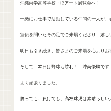
沖縄尚学高等学校・IBアート展覧会へ！
一緒にお仕事で活動している仲間の一人が、
宣伝を聞いたその足でご来場くださり、嬉しいサ
明日も引き続き、皆さまのご来場を心よりお
そして…本日は野球も勝利！ 沖尚優勝です
よく頑張りました。
勝っても、負けても、高校球児は素晴らしい