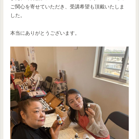
ご関心を寄せていただき、受講希望も頂戴いたしま
した。
本当にありがとうございます。