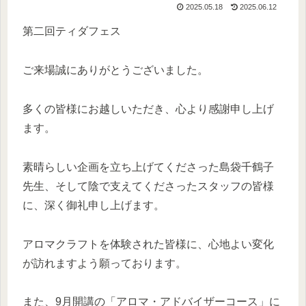
2025.05.18
2025.06.12
第二回ティダフェス
ご来場誠にありがとうございました。
多くの皆様にお越しいただき、心より感謝申し上げ
ます。
素晴らしい企画を立ち上げてくださった島袋千鶴子
先生、そして陰で支えてくださったスタッフの皆様
に、深く御礼申し上げます。
アロマクラフトを体験された皆様に、心地よい変化
が訪れますよう願っております。
また、9月開講の「アロマ・アドバイザーコース」に