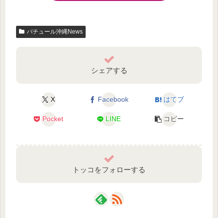
パチュール沖縄News
シェアする
X
Facebook
はてブ
Pocket
LINE
コピー
トッコをフォローする