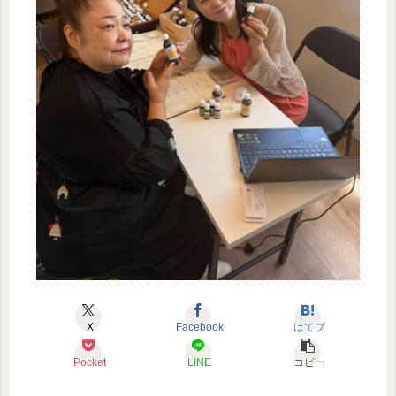
X
Facebook
はてブ
Pocket
LINE
コピー