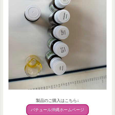
製品のご購入はこちら↓
パチュール沖縄ホームページ