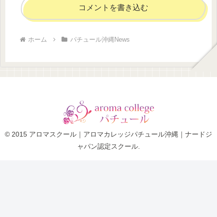
コメントを書き込む
ホーム
パチュール沖縄News
© 2015 アロマスクール｜アロマカレッジパチュール沖縄｜ナードジ
ャパン認定スクール.