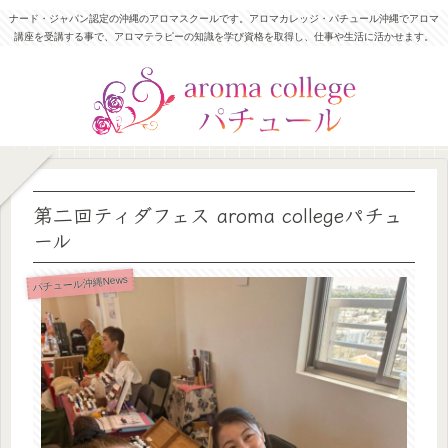
ナード・ジャパン認定の沖縄のアロマスクールです。アロマカレッジ・パチュール沖縄でアロマ
講座を受講する事で、アロマテラピーの知識を学び資格を取得し、仕事や生活に活かせます。
第二回ティダフェス aroma collegeパチュ
ール
パチュール沖縄News