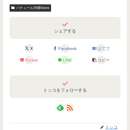
パチュール沖縄News
シェアする
X
Facebook
はてブ
Pocket
LINE
コピー
トッコをフォローする
トッコ