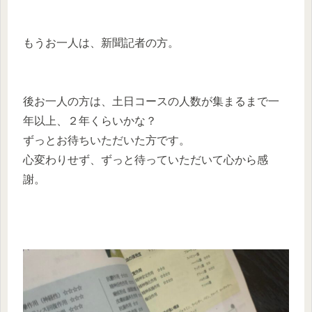
もうお一人は、新聞記者の方。
後お一人の方は、土日コースの人数が集まるまで一
年以上、２年くらいかな？
ずっとお待ちいただいた方です。
心変わりせず、ずっと待っていただいて心から感
謝。