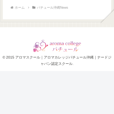
ホーム
パチュール沖縄News
© 2015 アロマスクール｜アロマカレッジパチュール沖縄｜ナードジ
ャパン認定スクール.