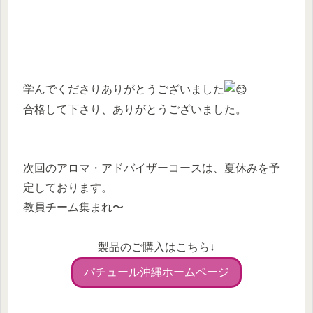
学んでくださりありがとうございました
合格して下さり、ありがとうございました。
次回のアロマ・アドバイザーコースは、夏休みを予
定しております。
教員チーム集まれ〜
製品のご購入はこちら↓
パチュール沖縄ホームページ