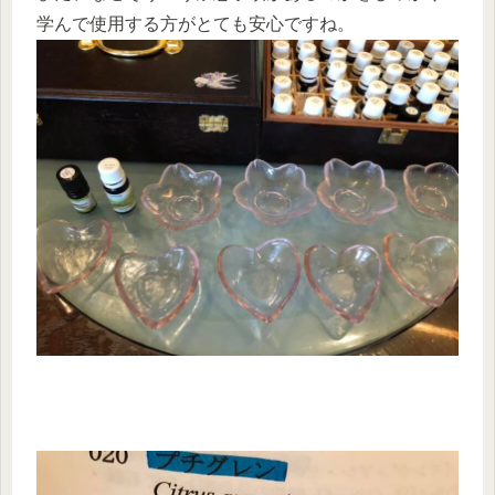
学んで使用する方がとても安心ですね。