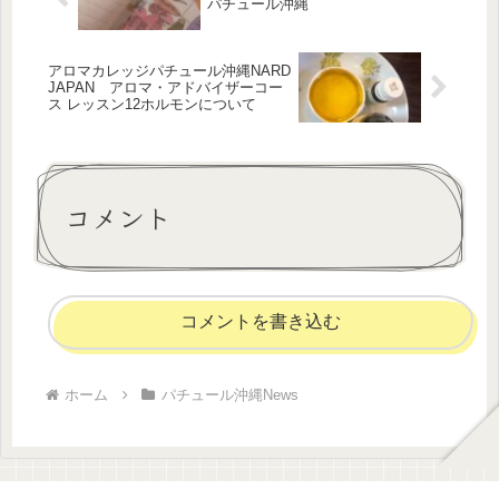
パチュール沖縄
アロマカレッジパチュール沖縄NARD
JAPAN アロマ・アドバイザーコー
ス レッスン12ホルモンについて
コメント
コメントを書き込む
ホーム
パチュール沖縄News