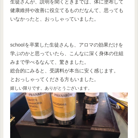
生徒さんが、説明を聞くときまでは、体に塗布して
健康維持や改善に役立てるものだなんて、思っても
いなかったと、おっしゃっていました。
schoolを卒業した生徒さんも、アロマの効果だけを
学ぶのかと思っていたら、こんなに深く身体の仕組
みまで学べるなんて、驚きました。
総合的にみると、受講料が本当に安く感じます。
とおっしゃってくださる方もいました。
嬉しい限りです。ありがとうございます。