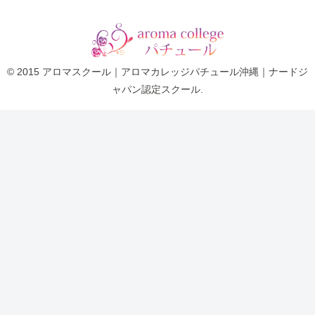
© 2015 アロマスクール｜アロマカレッジパチュール沖縄｜ナードジ
ャパン認定スクール.