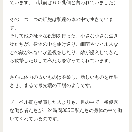
ています。（以前は６０兆個と言われていました）
その一つ一つの細胞は私達の体の中で生きていま
す。
そして他の様々な役割を持った、小さな小さな生き
物たちが、身体の中を駆け巡り、細菌やウィルスな
どの敵が来ないか監視をしたり、敵が侵入してきた
ら攻撃したりして私たちを守ってくれています。
さらに体内の古いものは廃棄し、新しいものを産生
させ、まるで最先端の工場のようです。
ノーベル賞を受賞した人よりも、世の中で一番優秀
な働き者たちが、24時間365日私たちの身体の中で働
いてくれているのです。