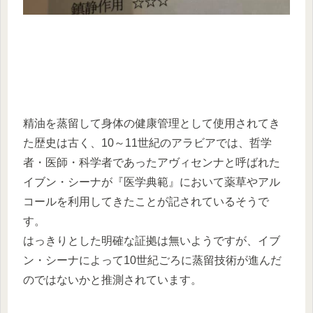
精油を蒸留して身体の健康管理として使用されてき
た歴史は古く、10～11世紀のアラビアでは、哲学
者・医師・科学者であったアヴィセンナと呼ばれた
イブン・シーナが『医学典範』において薬草やアル
コールを利用してきたことが記されているそうで
す。
はっきりとした明確な証拠は無いようですが、イブ
ン・シーナによって10世紀ごろに蒸留技術が進んだ
のではないかと推測されています。