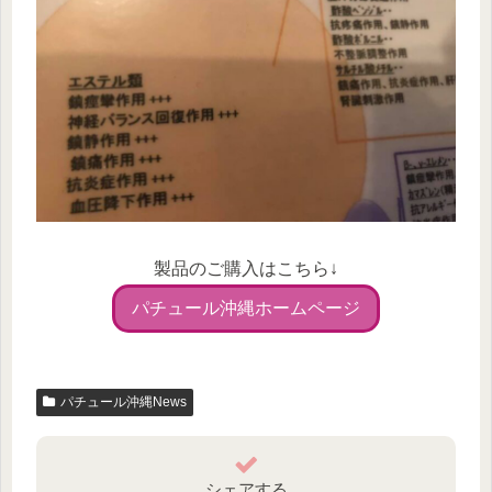
製品のご購入はこちら↓
パチュール沖縄ホームページ
パチュール沖縄News
シェアする