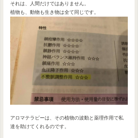
それは、人間だけではありません。
植物も、動物も生き物は全て同じです。
アロマテラピーは、その植物の波動と薬理作用で私
達を助けてくれるのです。