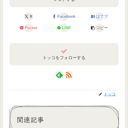
X
Facebook
はてブ
Pocket
LINE
コピー
トッコをフォローする
トッコ
関連記事