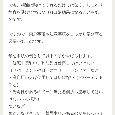
でも、精油は助けてくれるだけではなく、しっかり
教育を受けて学ばなければ逆効果になることもある
のです。
ですので、禁忌事項や注意事項をしっかり学び守る
必要があるのです。
禁忌事項の例として以下の事が挙げられます。
・妊娠中授乳中、乳幼児は使用してはいけない。
（ペパーミントやローズマリー・カンファーなど）
・高血圧の人は使用してはいけない（ペパーミント
など）
・光毒性があるので日に当たる個所へ塗布してはい
けない（柑橘系）
などなど・・・
また、なぜそういう禁忌事項があるのかをしっかり