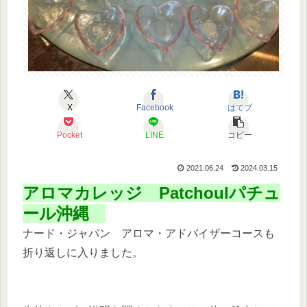
X
Facebook
はてブ
Pocket
LINE
コピー
2021.06.24
2024.03.15
アロマカレッジ Patchoulパチュ
ール沖縄
ナード・ジャパン アロマ・アドバイザーコースも
折り返しに入りました。