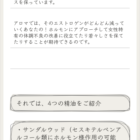
スを保っています。
アロマでは、そのエストロゲンがどんどん減って
いくあなたの！ホルモンにアプローチして女性特
有の体調不良の改善に役立てたり若々しさを保て
たりすることが期待できるのです。
それでは、4つの精油をご紹介
・サンダルウッド（セスキテルペンア
ルコール類にホルモン様作用の可能