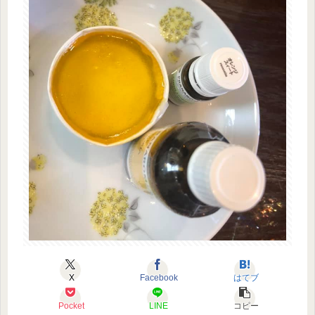
X
Facebook
はてブ
Pocket
LINE
コピー