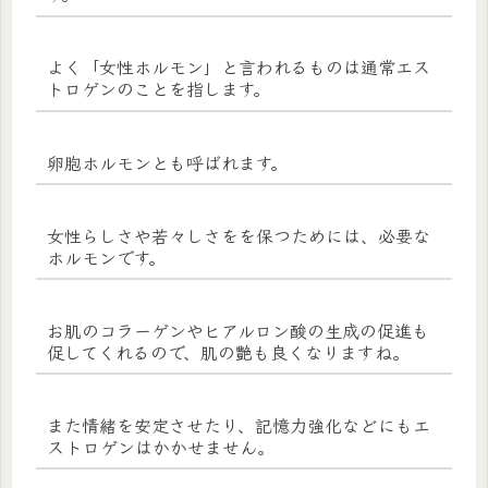
よく「女性ホルモン」と言われるものは通常エス
トロゲンのことを指します。
卵胞ホルモンとも呼ばれます。
女性らしさや若々しさをを保つためには、必要な
ホルモンです。
お肌のコラーゲンやヒアルロン酸の生成の促進も
促してくれるので、肌の艶も良くなりますね。
また情緒を安定させたり、記憶力強化などにもエ
ストロゲンはかかせません。