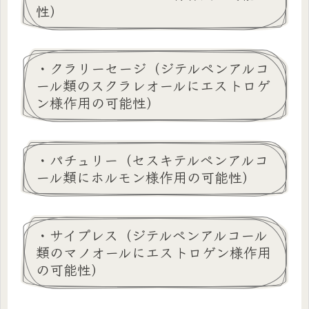
性）
・クラリーセージ（ジテルペンアルコ
ール類のスクラレオールにエストロゲ
ン様作用の可能性）
・パチュリー（セスキテルペンアルコ
ール類にホルモン様作用の可能性）
・サイプレス（ジテルペンアルコール
類のマノオールにエストロゲン様作用
の可能性）