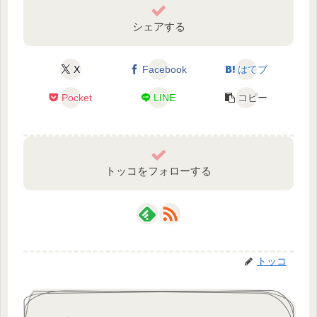
シェアする
X
Facebook
はてブ
Pocket
LINE
コピー
トッコをフォローする
トッコ