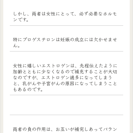
しかし、両者は女性にとって、必ず必要なホルモ
ンです。
特にプロゲステロンは妊娠の成立には欠かせませ
ん。
女性に嬉しいエストロゲンは、先程伝えたように
加齢とともに少なくなるので補充することが大切
なのですが、エストロゲン過多になってしまう
と、乳がんや子宮がんの原因になってしまうこと
もあるのです。
両者の負の作用は、お互いが補完しあってバラン