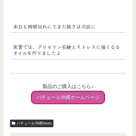
本日も時間切れにてまた続きは次回に
実習では、グリセリン石鹸とストレスに強くなる
オイルを作りましたよ
製品のご購入はこちら↓
パチュール沖縄ホームページ
パチュール沖縄News