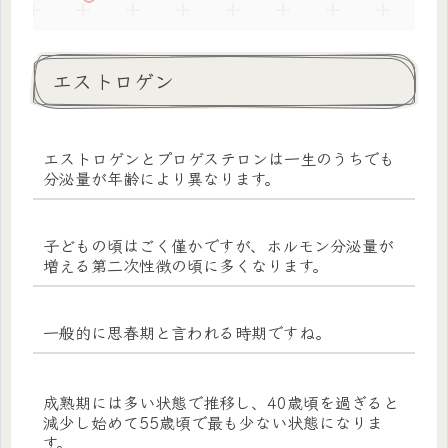
エストロゲン
エストロゲンとプロゲステロンは一生のうちでも
分泌量が年齢により異なります。
子どもの頃はごく僅かですが、ホルモン分泌量が
増える第二次性徴の頃に多くなります。
一般的に思春期と言われる時期ですね。
成熟期には多い状態で推移し、40歳頃を過ぎると
減少し始めて55歳頃で最も少ない状態になりま
す。