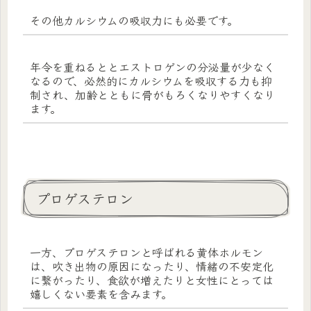
その他カルシウムの吸収力にも必要です。
年令を重ねるととエストロゲンの分泌量が少なく
なるので、必然的にカルシウムを吸収する力も抑
制され、加齢とともに骨がもろくなりやすくなり
ます。
プロゲステロン
一方、プロゲステロンと呼ばれる黄体ホルモン
は、吹き出物の原因になったり、情緒の不安定化
に繋がったり、食欲が増えたりと女性にとっては
嬉しくない要素を含みます。