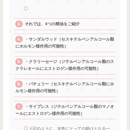
それでは、4つの精油をご紹介
・サンダルウッド（セスキテルペンアルコール類
にホルモン様作用の可能性）
・クラリーセージ（ジテルペンアルコール類のス
クラレオールにエストロゲン様作用の可能性）
・パチュリー（セスキテルペンアルコール類にホ
ルモン様作用の可能性）
・サイプレス（ジテルペンアルコール類のマノオ
ールにエストロゲン様作用の可能性）
上記のように、女性にとっての助けとなる一