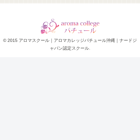
© 2015 アロマスクール｜アロマカレッジパチュール沖縄｜ナードジ
ャパン認定スクール.