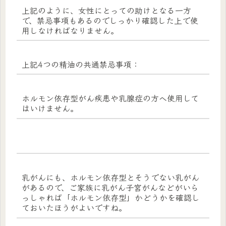
上記のように、女性にとっての助けとなる一方
で、禁忌事項もあるのでしっかり確認した上で使
用しなければなりません。
上記4つの精油の共通禁忌事項：
ホルモン依存型がん疾患や乳腺症の方へ使用して
はいけません。
乳がんにも、ホルモン依存型とそうでない乳がん
があるので、ご家族に乳がん子宮がんなどがいら
っしゃれば「ホルモン依存型」かどうかを確認し
ておいたほうがよいですね。