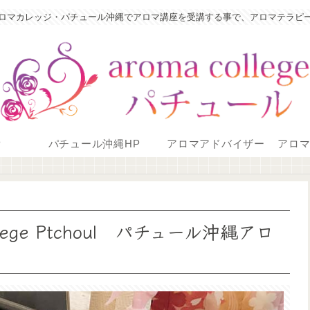
ロマカレッジ・パチュール沖縄でアロマ講座を受講する事で、アロマテラピ
P
パチュール沖縄HP
アロマアドバイザー
アロ
ege Ptchoul パチュール沖縄アロ