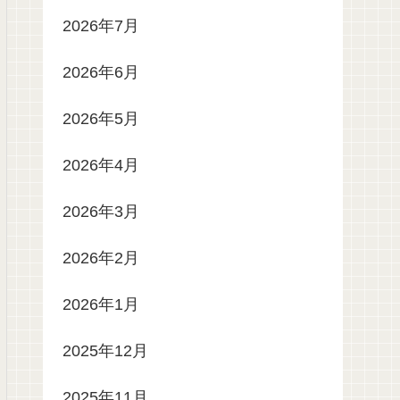
2026年7月
2026年6月
2026年5月
2026年4月
2026年3月
2026年2月
2026年1月
2025年12月
2025年11月