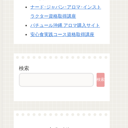
ナード･ジャパン･アロマ･インスト
ラクター資格取得講座
パチュール沖縄 アロマ購入サイト
安心食実践コース資格取得講座
検索
検索