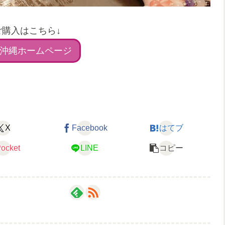
ご購入はこちら↓
沖縄ホームページ
X
Facebook
はてブ
ocket
LINE
コピー