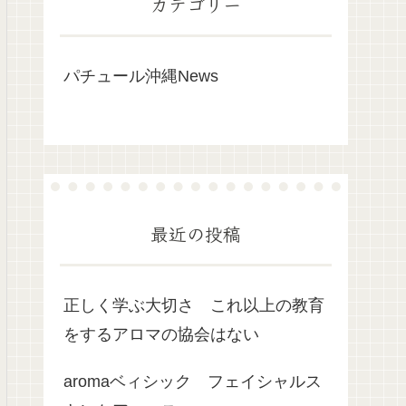
カテゴリー
パチュール沖縄News
最近の投稿
正しく学ぶ大切さ これ以上の教育
をするアロマの協会はない
aromaベィシック フェイシャルス