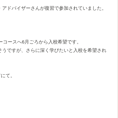
・アドバイザーさんが復習で参加されていました。
ーコースへ6月ごろから入校希望です。
そうですが、さらに深く学びたいと入校を希望され
市にて。