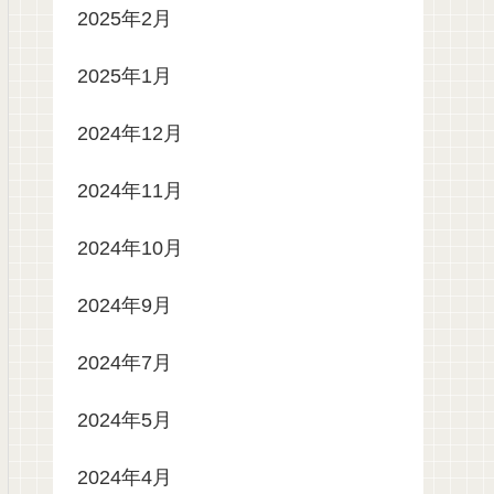
2025年2月
2025年1月
2024年12月
2024年11月
2024年10月
2024年9月
2024年7月
2024年5月
2024年4月