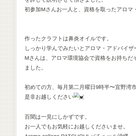
初参加Mさんお一人と、資格を取ったアロマ
作ったクラフトは鼻炎オイルです。
しっかり学んでみたいとアロマ・アドバイザ
Mさんは、アロマ環境協会で資格をお持ちだ
ました。
初めての方、毎月第二月曜日9時半〜宜野湾
是非お越しください
百聞は一見にしかずです。
お一人でもお気軽にお越しくださいませ。