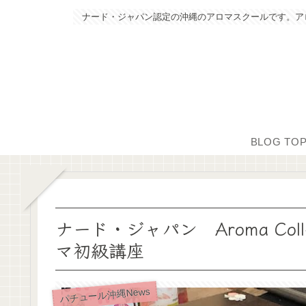
ナード・ジャパン認定の沖縄のアロマスクールです。ア
BLOG TO
ナード・ジャパン Aroma Coll
マ初級講座
パチュール沖縄News