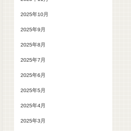
2025年10月
2025年9月
2025年8月
2025年7月
2025年6月
2025年5月
2025年4月
2025年3月