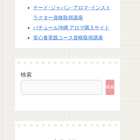
ナード･ジャパン･アロマ･インスト
ラクター資格取得講座
パチュール沖縄 アロマ購入サイト
安心食実践コース資格取得講座
検索
検索