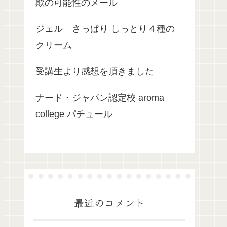
欺の可能性のメール
ジェル さっぱり しっとり４種の
クリーム
受講生より感想を頂きました
ナード・ジャパン認定校 aroma
college パチュール
最近のコメント