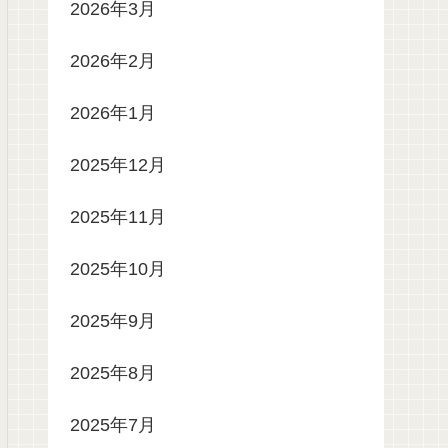
2026年3月
2026年2月
2026年1月
2025年12月
2025年11月
2025年10月
2025年9月
2025年8月
2025年7月