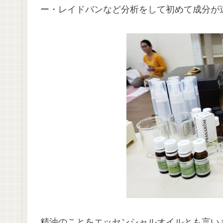
ー・レイドバンなど分析をして初めて成分が
精油のことをエッセンシャルオイルとも言い