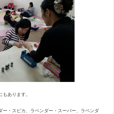
にもあります。
ダー・スピカ、ラベンダー・スーパー、ラベンダ