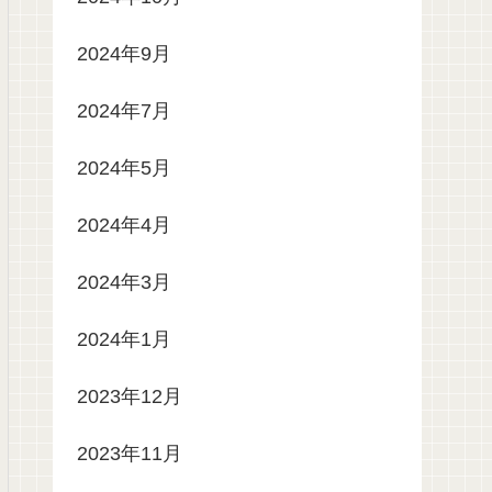
2024年9月
2024年7月
2024年5月
2024年4月
2024年3月
2024年1月
2023年12月
2023年11月