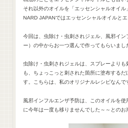
それ以外のオイルを「エッセンシャルオイル
NARD JAPANではエッセンシャルオイル
今回は、虫除け・虫刺されジェル、風邪イン
ー）の中からお一つ選んで作ってもらいまし
虫除け・虫刺されジェルは、スプレーよりも
も、ちょっこっと刺された箇所に塗布するだ
す。こちらは、私のオリジナルレシピなんで
風邪インフルエンザ予防は、このオイルを使
に今年は一度も移りませんでした～～とのお