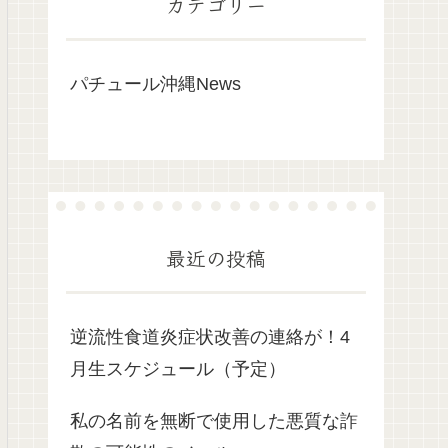
カテゴリー
パチュール沖縄News
最近の投稿
逆流性食道炎症状改善の連絡が！4
月生スケジュール（予定）
私の名前を無断で使用した悪質な詐