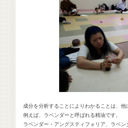
成分を分析することによりわかることは、他
例えば、ラベンダーと呼ばれる精油です。
ラベンダー・アングスティフォリア、ラベン