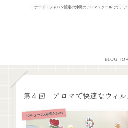
ナード・ジャパン認定の沖縄のアロマスクールです。ア
BLOG TO
第４回 アロマで快適なウィル
パチュール沖縄News