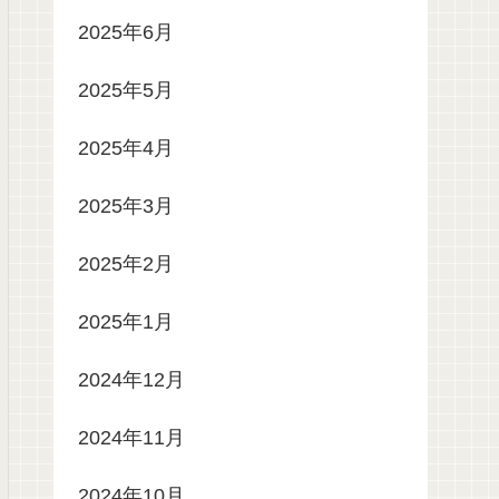
2025年6月
2025年5月
2025年4月
2025年3月
2025年2月
2025年1月
2024年12月
2024年11月
2024年10月