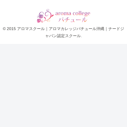
© 2015 アロマスクール｜アロマカレッジパチュール沖縄｜ナードジ
ャパン認定スクール.