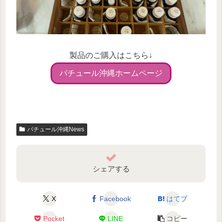
製品のご購入はこちら↓
パチュール沖縄ホームページ
パチュール沖縄News
シェアする
X
Facebook
はてブ
Pocket
LINE
コピー