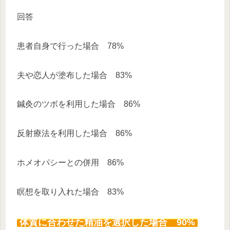
回答
患者自身で行った場合 78%
夫や恋人が塗布した場合 83%
鍼灸のツボを利用した場合 86%
反射療法を利用した場合 86%
ホメオパシーとの併用 86%
瞑想を取り入れた場合 83%
体質に合わせた精油を選択した場合 90%