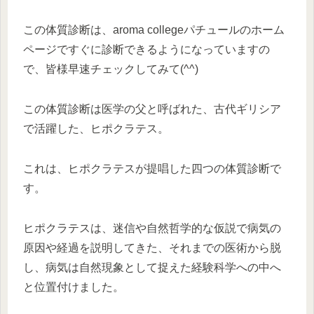
この体質診断は、aroma collegeパチュールのホーム
ページですぐに診断できるようになっていますの
で、皆様早速チェックしてみて(^^)
この体質診断は医学の父と呼ばれた、古代ギリシア
で活躍した、ヒポクラテス。
これは、ヒポクラテスが提唱した四つの体質診断で
す。
ヒポクラテスは、迷信や自然哲学的な仮説で病気の
原因や経過を説明してきた、それまでの医術から脱
し、病気は自然現象として捉えた経験科学への中へ
と位置付けました。