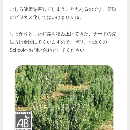
むしろ健康を害してしまうこともあるのです。簡単
にビジネス化してはいけませんね。
しっかりとした知識を積み上げてきた、ナードの先
生方は全国に多くいますので、ぜひ、お近くの
Schoolへお問い合わせしてください。