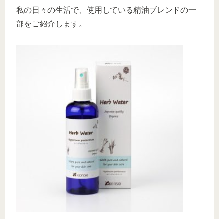
私の日々の生活で、使用している精油ブレンドの一
部をご紹介します。