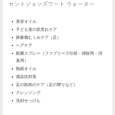
美容オイル
子ども達の肌荒れケア
静脈瘤むくみケア（足）
ヘアケア
殺菌スプレー（ファブリーズ仕様・掃除用・消
臭用）
熟眠オイル
感染症対策
足の筋肉のケア（足の攣りなど）
クレンジング
洗顔せっけん