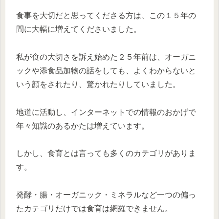
食事を大切だと思ってくださる方は、この１５年の
間に大幅に増えてくださいました。
私が食の大切さを訴え始めた２５年前は、オーガニ
ックや添食品加物の話をしても、よくわからないと
いう顔をされたり、驚かれたりしていました。
地道に活動し、インターネットでの情報のおかげで
年々知識のあるかたは増えています。
しかし、食育とは言っても多くのカテゴリがありま
す。
発酵・腸・オーガニック・ミネラルなど一つの偏っ
たカテゴリだけでは食育は網羅できません。