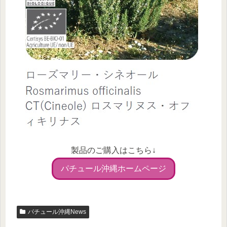
製品のご購入はこちら↓
パチュール沖縄ホームページ
パチュール沖縄News