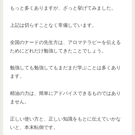
もっと多くありますが、ざっと挙げてみました。
上記は切らすことなく常備しています。
全国のナードの先生方は、アロマテラピーを伝える
ためにどれだけ勉強してきたことでしょう。
勉強しても勉強してもまだまだ学ぶことは多くあり
ます。
精油の力は、簡単にアドバイスできるものではあり
ません。
正しい使い方と、正しい知識をもとに伝えていかな
いと、本末転倒です。