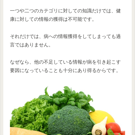
一つや二つのカテゴリに対しての知識だけでは、健
康に対しての情報の獲得は不可能です。
それだけでは、病への情報獲得をしてしまっても過
言ではありません。
なぜなら、他の不足している情報が病を引き起こす
要因になっていることも十分にあり得るからです。