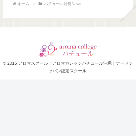
ホーム
パチュール沖縄News
© 2015 アロマスクール｜アロマカレッジパチュール沖縄｜ナードジ
ャパン認定スクール.