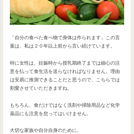
「自分の食べた食べ物で身体は作られます」この言
葉は、私は２０年以上前から言い続けています。
特に女性は、妊娠時から授乳期終了までは細心の注
意を払って食生活を送らなければなりません。理由
は安易に推測できることだと思うので、こちらでは
割愛させていただきますね。
もちろん、食だけではなく洗剤や掃除用品など化学
薬品にも注意を怠ってはいけません。
大切な家族や自分自身のために。