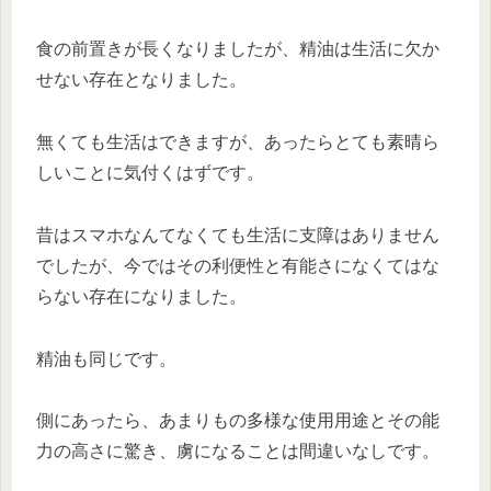
食の前置きが長くなりましたが、精油は生活に欠か
せない存在となりました。
無くても生活はできますが、あったらとても素晴ら
しいことに気付くはずです。
昔はスマホなんてなくても生活に支障はありません
でしたが、今ではその利便性と有能さになくてはな
らない存在になりました。
精油も同じです。
側にあったら、あまりもの多様な使用用途とその能
力の高さに驚き、虜になることは間違いなしです。