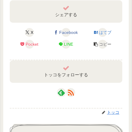
シェアする
X
Facebook
はてブ
Pocket
LINE
コピー
トッコをフォローする
トッコ