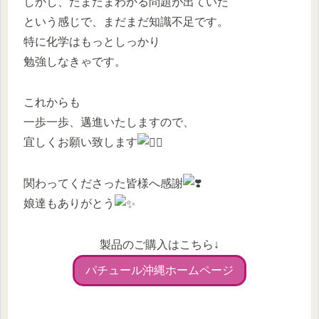
しかし、たまたまわかる問題が出ていた
という感じで、まだまだ知識不足です。
特に化学はもっとしっかり
勉強しなきゃです。
これからも
一歩一歩、邁進いたしますので、
宜しくお願い致します
関わってくださった皆様へ感謝
娘達もありがとう
製品のご購入はこちら↓
パチュール沖縄ホームページ