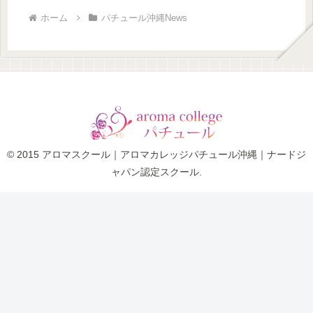
ホーム
パチュール沖縄News
© 2015 アロマスクール｜アロマカレッジパチュール沖縄｜ナードジ
ャパン認定スクール.