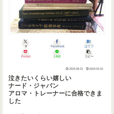
X
Facebook
はてブ
Pocket
LINE
コピー
2023.08.21
2024.03.15
泣きたいくらい嬉しい
ナード・ジャパン
アロマ・トレーナーに合格できま
した