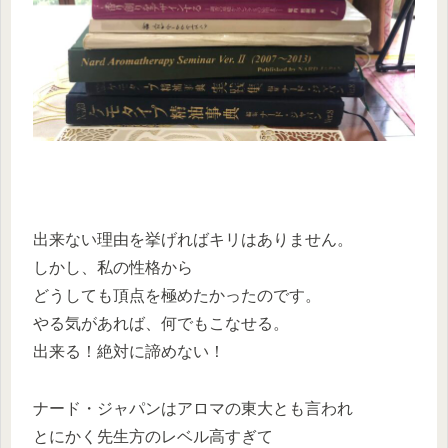
出来ない理由を挙げればキリはありません。
しかし、私の性格から
どうしても頂点を極めたかったのです。
やる気があれば、何でもこなせる。
出来る！絶対に諦めない！
ナード・ジャパンはアロマの東大とも言われ
とにかく先生方のレベル高すぎて