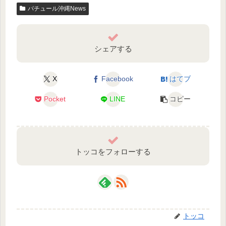
パチュール沖縄News
シェアする
X
Facebook
はてブ
Pocket
LINE
コピー
トッコをフォローする
トッコ