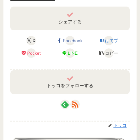
シェアする
X
Facebook
はてブ
Pocket
LINE
コピー
トッコをフォローする
トッコ