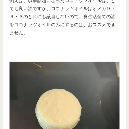
例えば、以前話題になったココナッツオイルは、と
ても良い油ですが、ココナッツオイルはオメガ９・
６・３のどれにも該当しないので、食生活全ての油
をココナッツオイルのみにするのは、おススメでき
ません。