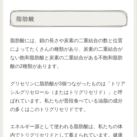
脂肪酸
脂肪酸には、鎖の長さや炭素の二重結合の数と位置
によってたくさんの種類があり、炭素の二重結合が
ない飽和脂肪酸と炭素の二重結合がある不飽和脂肪
酸の2種類があります。
グリセリンに脂肪酸が3個つながったものは「トリア
シルグリセロール（またはトリグリセリド）」と呼
ばれています。私たちが普段食べている油脂の成分
の多くはこのトリグリセリドです。
エネルギー源として使われる脂肪酸は、私たちの体
内でトリグリセリドとして蓄えられています。健康