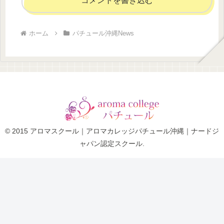
コメントを書き込む
ホーム
パチュール沖縄News
© 2015 アロマスクール｜アロマカレッジパチュール沖縄｜ナードジ
ャパン認定スクール.