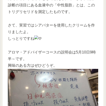
診断の項目にある血液中の「中性脂肪」とは、この
トリグリセリドを測定したものです。
さて、実習ではシアバターを使用したクリームを作
りましたよ。
しっとりですね
アロマ・アドバイザーコースの説明会は5月10日9時
半～です。
興味のある方はぜひどうぞ。