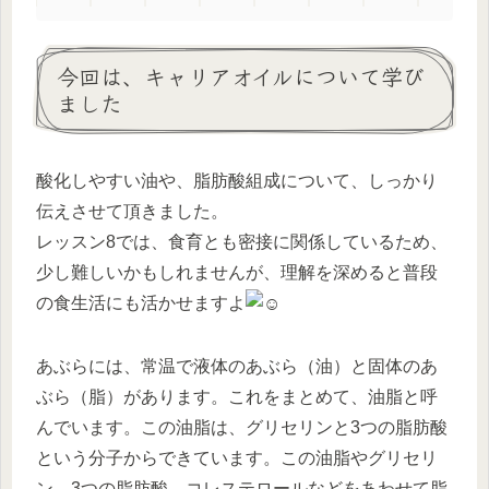
今回は、キャリアオイルについて学び
ました
酸化しやすい油や、脂肪酸組成について、しっかり
伝えさせて頂きました。
レッスン8では、食育とも密接に関係しているため、
少し難しいかもしれませんが、理解を深めると普段
の食生活にも活かせますよ
あぶらには、常温で液体のあぶら（油）と固体のあ
ぶら（脂）があります。これをまとめて、油脂と呼
んでいます。この油脂は、グリセリンと3つの脂肪酸
という分子からできています。この油脂やグリセリ
ン、3つの脂肪酸、コレステロールなどをあわせて脂