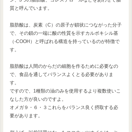
質と呼んでいます。
脂肪酸は、炭素（C）の原子が鎖状につながった分子
で、その鎖の一端に酸の性質を示すカルボキシル基
（-COOH）と呼ばれる構造を持っているのが特徴で
す。
脂肪酸は人間のからだの細胞を作るために必要なの
で、食品を通してバランスよくとる必要がありま
す。
ですので、1種類の油のみを使用するより複数使いこ
なした方が良いのですよ。
オメガ９・６・３これらをバランス良く摂取する必
要があります。