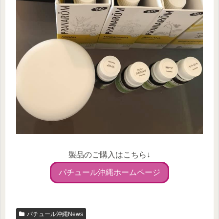
製品のご購入はこちら↓
パチュール沖縄ホームページ
パチュール沖縄News