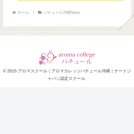
ホーム
パチュール沖縄News
© 2015 アロマスクール｜アロマカレッジパチュール沖縄｜ナードジ
ャパン認定スクール.