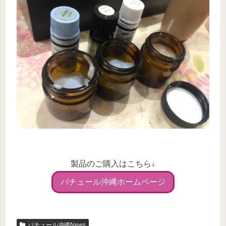
製品のご購入はこちら↓
パチュール沖縄ホームページ
パチュール沖縄News