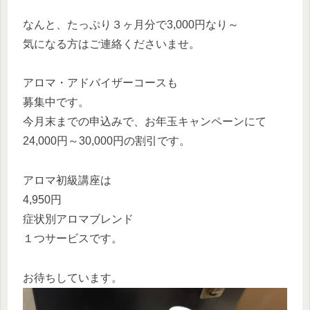
なんと、たっぷり３ヶ月分で3,000円なり～
気になる方はご連絡くださいませ。
アロマ・アドバイザーコースも
募集中です。
今月末までの申込みで、お年玉キャンペーンにて
24,000円～30,000円の割引です。
アロマ初級講座は
4,950円
症状別アロマブレンド
１つサービスです。
お待ちしています。