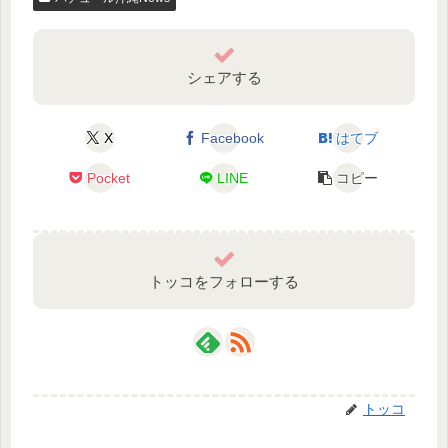
シェアする
X
Facebook
はてブ
Pocket
LINE
コピー
トッコをフォローする
トッコ