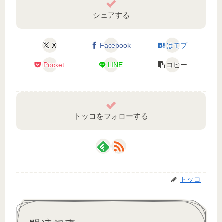
シェアする
X
Facebook
はてブ
Pocket
LINE
コピー
トッコをフォローする
トッコ