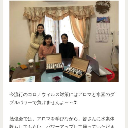
今流行のコロナウィルス対策にはアロマと水素のダ
ブルパワーで負けませんよ～～
❣
勉強会では、アロマを学びながら、皆さんに水素体
験もしてもらい、パワーアップして帰っていただき