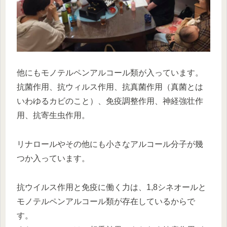
他にもモノテルペンアルコール類が入っています。
抗菌作用、抗ウィルス作用、抗真菌作用（真菌とは
いわゆるカビのこと）、免疫調整作用、神経強壮作
用、抗寄生虫作用。
リナロールやその他にも小さなアルコール分子が幾
つか入っています。
抗ウイルス作用と免疫に働く力は、1,8シネオールと
モノテルペンアルコール類が存在しているからで
す。