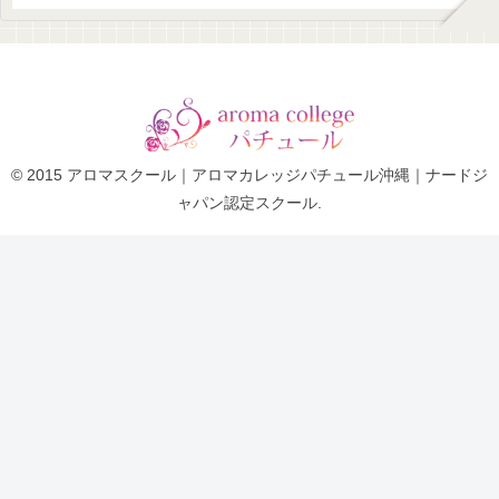
© 2015 アロマスクール｜アロマカレッジパチュール沖縄｜ナードジ
ャパン認定スクール.