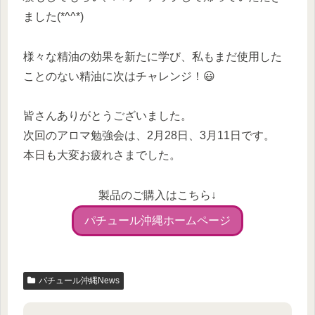
ました(*^^*)
様々な精油の効果を新たに学び、私もまだ使用した
ことのない精油に次はチャレンジ！
😃
皆さんありがとうございました。
次回のアロマ勉強会は、2月28日、3月11日です。
本日も大変お疲れさまでした。
製品のご購入はこちら↓
パチュール沖縄ホームページ
パチュール沖縄News