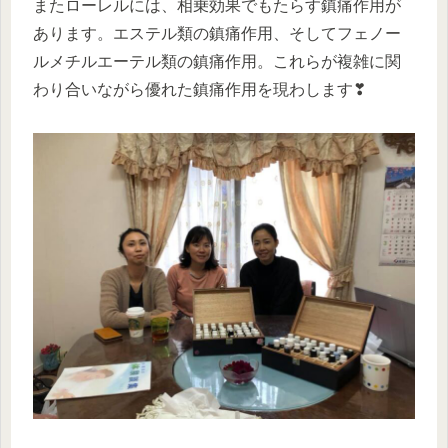
またローレルには、相乗効果でもたらす鎮痛作用が
あります。エステル類の鎮痛作用、そしてフェノー
ルメチルエーテル類の鎮痛作用。これらが複雑に関
わり合いながら優れた鎮痛作用を現わします
❣