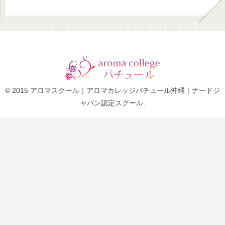
© 2015 アロマスクール｜アロマカレッジパチュール沖縄｜ナードジ
ャパン認定スクール.