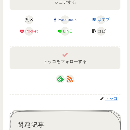
シェアする
X
Facebook
はてブ
Pocket
LINE
コピー
トッコをフォローする
トッコ
関連記事