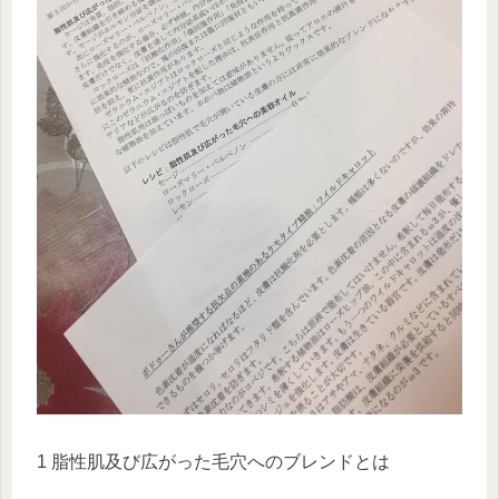
1 脂性肌及び広がった毛穴へのブレンドとは