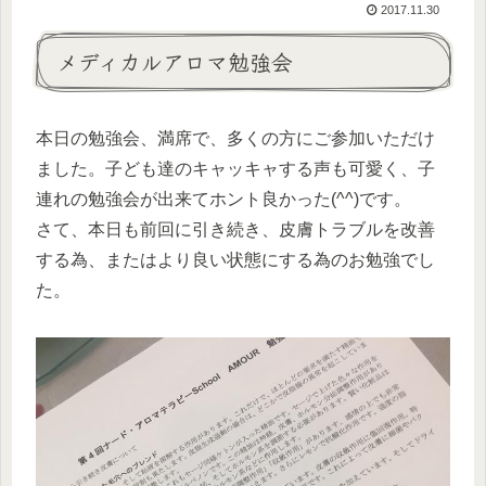
2017.11.30
メディカルアロマ勉強会
本日の勉強会、満席で、多くの方にご参加いただけ
ました。子ども達のキャッキャする声も可愛く、子
連れの勉強会が出来てホント良かった(^^)です。
さて、本日も前回に引き続き、皮膚トラブルを改善
する為、またはより良い状態にする為のお勉強でし
た。