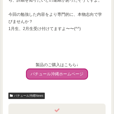
ら、詳細を知りたいとの連絡があったそうですよ。
今回の勉強した内容をより専門的に、本物志向で学
びませんか？
1月生、2月生受け付けてますよ〜〜(^^)
製品のご購入はこちら↓
パチュール沖縄ホームページ
パチュール沖縄News