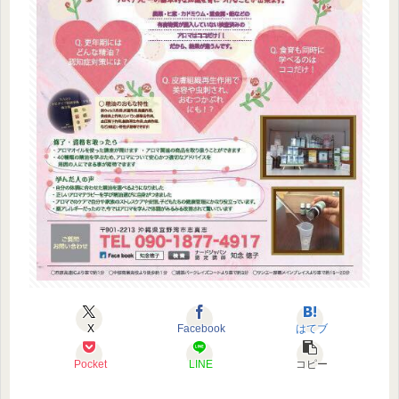
X
Facebook
はてブ
Pocket
LINE
コピー