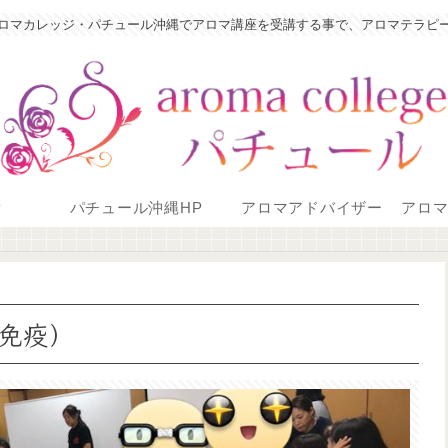
ロマカレッジ・パチュール沖縄でアロマ講座を受講する事で、アロマテラピ
P
パチュール沖縄HP
アロマアドバイザー
アロ
免疫）