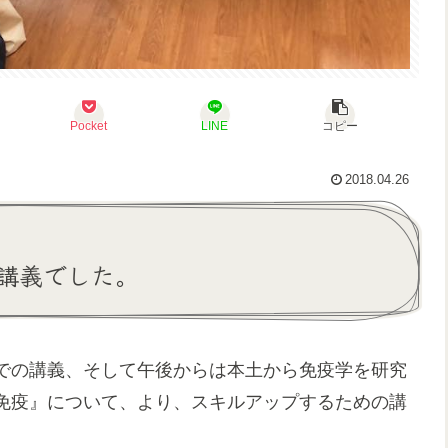
Pocket
LINE
コピー
2018.04.26
講義でした。
での講義、そして午後からは本土から免疫学を研究
免疫』について、より、スキルアップするための講