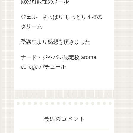
欺の可能性のメール
ジェル さっぱり しっとり４種の
クリーム
受講生より感想を頂きました
ナード・ジャパン認定校 aroma
college パチュール
最近のコメント