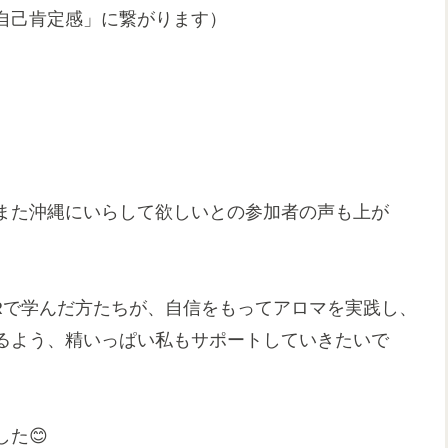
自己肯定感」に繋がります）
また沖縄にいらして欲しいとの参加者の声も上が
OURで学んだ方たちが、自信をもってアロマを実践し、
るよう、精いっぱい私もサポートしていきたいで
した
😊