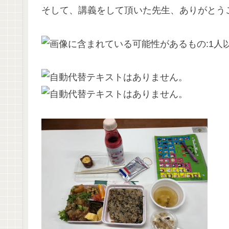
そして、講義をして頂いた先生、ありがとう