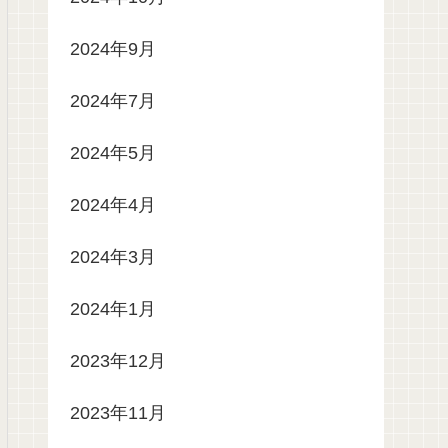
2024年9月
2024年7月
2024年5月
2024年4月
2024年3月
2024年1月
2023年12月
2023年11月