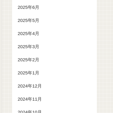
2025年6月
2025年5月
2025年4月
2025年3月
2025年2月
2025年1月
2024年12月
2024年11月
2024年10月