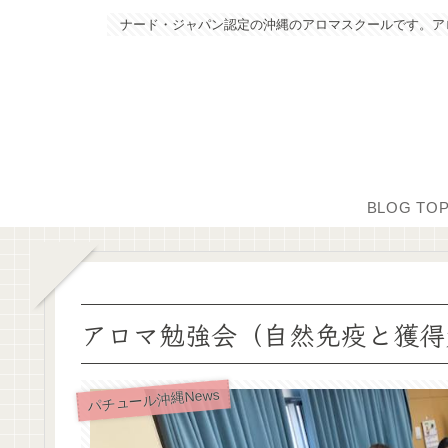
ナード・ジャパン認定の沖縄のアロマスクールです。ア
BLOG TO
アロマ勉強会（自然免疫と獲得
パチュール沖縄News