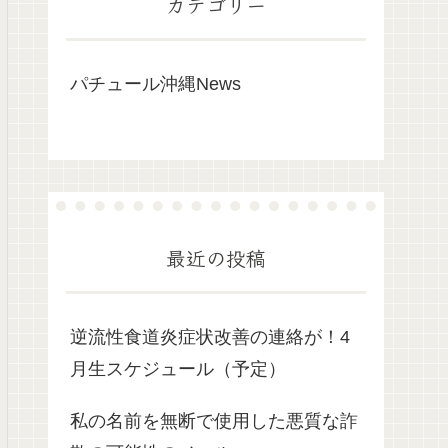
カテゴリー
パチュール沖縄News
最近の投稿
逆流性食道炎症状改善の連絡が！4
月生スケジュール（予定）
私の名前を無断で使用した悪質な詐