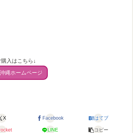
ご購入はこちら↓
沖縄ホームページ
X
Facebook
はてブ
ocket
LINE
コピー