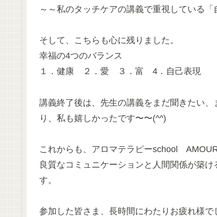
～～私のタッチケアの講義で重視している「
そして、こちらも心に残りました。
幸福の4つのバランス
１．健康 ２．愛 ３．富 4．自己表現
講義終了後は、先生の講義をまだ聞きたい、
り、私も嬉しかったです〜〜(^^)
これからも、アロマテラピーschool AM
良質なコミュニケーションと人間関係が築け
す。
参加した皆さま、長時間にわたりお疲れ様で