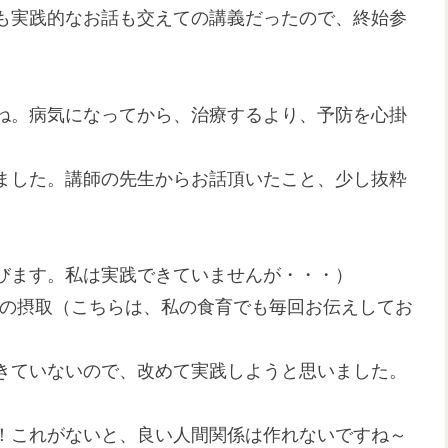
も実践的なお話も交えての講義だったので、終始参
ね。病気になってから、治療するより、予防を心掛
。
ました。講師の先生からお話頂いたこと、少し抜粋
びます。私は実践できていませんが・・・）
質の摂取（こちらは、私の食育でも毎回お伝えしてお
きていないので、改めて実践しようと思いました。
！これがないと、良い人間関係は作れないですね～