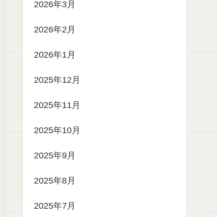
2026年3月
2026年2月
2026年1月
2025年12月
2025年11月
2025年10月
2025年9月
2025年8月
2025年7月