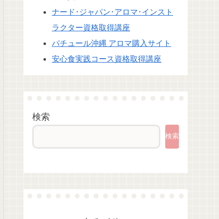
ナード･ジャパン･アロマ･インスト
ラクター資格取得講座
パチュール沖縄 アロマ購入サイト
安心食実践コース資格取得講座
検索
検索