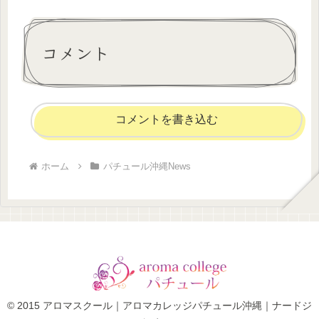
コメント
コメントを書き込む
ホーム
パチュール沖縄News
© 2015 アロマスクール｜アロマカレッジパチュール沖縄｜ナードジ