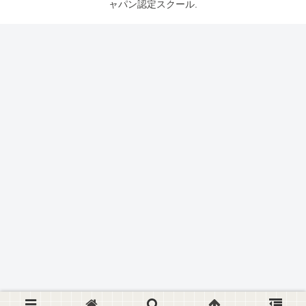
ャパン認定スクール.