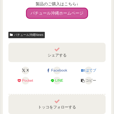
製品のご購入はこちら↓
パチュール沖縄ホームページ
パチュール沖縄News
シェアする
X
Facebook
はてブ
Pocket
LINE
コピー
トッコをフォローする