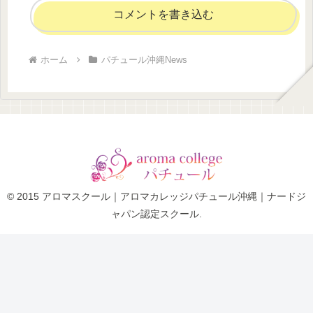
コメントを書き込む
ホーム
パチュール沖縄News
© 2015 アロマスクール｜アロマカレッジパチュール沖縄｜ナードジ
ャパン認定スクール.