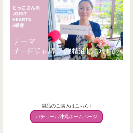
製品のご購入はこちら↓
パチュール沖縄ホームページ