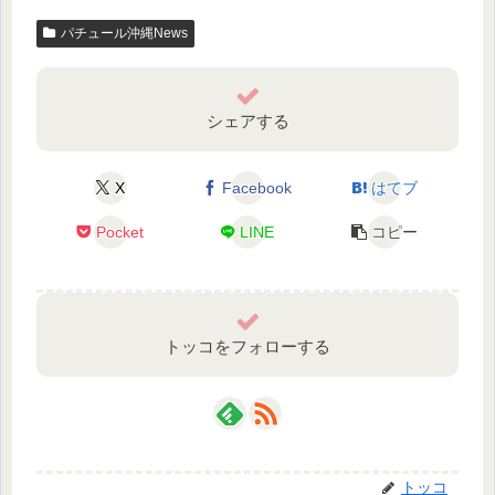
パチュール沖縄News
シェアする
X
Facebook
はてブ
Pocket
LINE
コピー
トッコをフォローする
トッコ