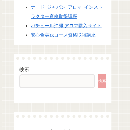
ナード･ジャパン･アロマ･インスト
ラクター資格取得講座
パチュール沖縄 アロマ購入サイト
安心食実践コース資格取得講座
検索
検索