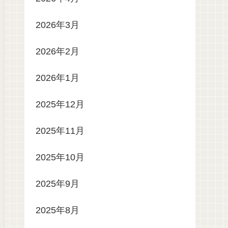
2026年3月
2026年2月
2026年1月
2025年12月
2025年11月
2025年10月
2025年9月
2025年8月