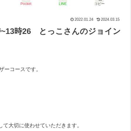
Pocket
LINE
コピー
2022.01.24
2024.03.15
~13時26 とっこさんのジョイン
イザーコースです。
。
して大切に使わせていただきます。