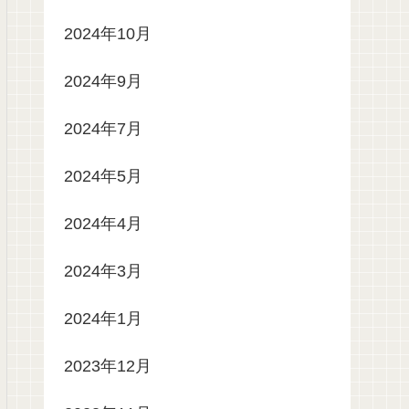
2024年10月
2024年9月
2024年7月
2024年5月
2024年4月
2024年3月
2024年1月
2023年12月