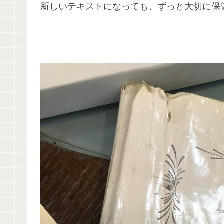
新しいテキストになっても、ずっと大切に保