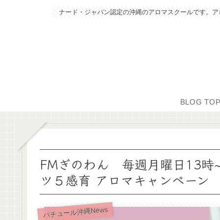
ナード・ジャパン認定の沖縄のアロマスクールです。ア
BLOG TO
FMぎのわん 毎週月曜日13時
ツ５感育 アロマキャンペーン
パチュール沖縄News