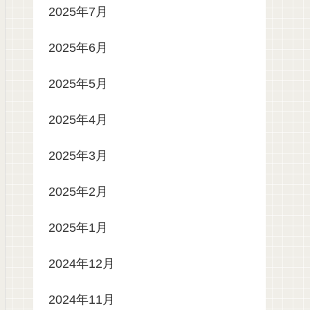
2025年7月
2025年6月
2025年5月
2025年4月
2025年3月
2025年2月
2025年1月
2024年12月
2024年11月