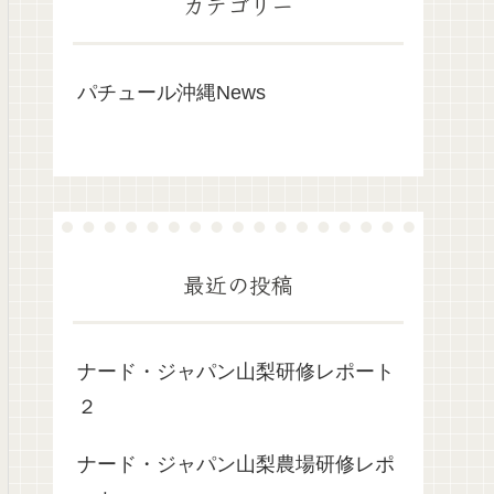
カテゴリー
パチュール沖縄News
最近の投稿
ナード・ジャパン山梨研修レポート
２
ナード・ジャパン山梨農場研修レポ