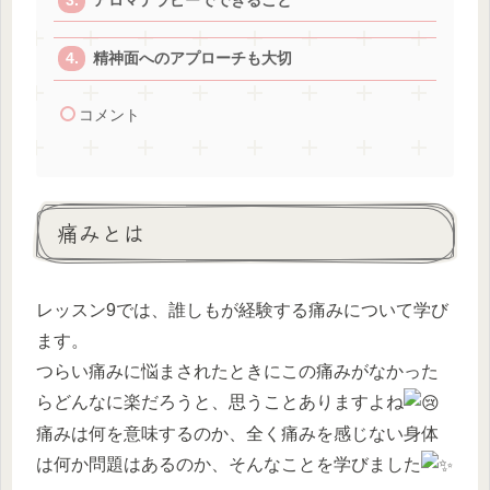
アロマテラピーでできること
精神面へのアプローチも大切
コメント
痛みとは
レッスン9では、誰しもが経験する痛みについて学び
ます。
つらい痛みに悩まされたときにこの痛みがなかった
らどんなに楽だろうと、思うことありますよね
痛みは何を意味するのか、全く痛みを感じない身体
は何か問題はあるのか、そんなことを学びました