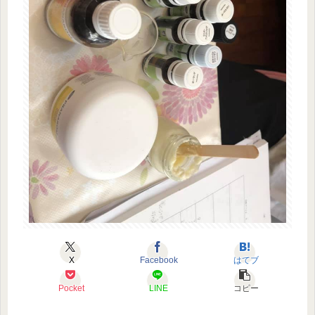
X
Facebook
はてブ
Pocket
LINE
コピー