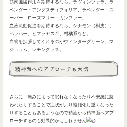
筋肉弛緩作用を期待するなら、ラヴィンツァラ、ラ
ベンダー・アングスティフォリア、ラベンダー・ス
ーパー、ローズマリー・カンファー。
血液流動促進を期待するなら、シナモン（樹皮）、
ペッパー、ヒマラヤスギ、柑橘系など。
血管を拡張してくれるのがウィンターグリーン、マ
ジョラム、レモングラス。
精神面へのアプローチも大切
さらに、痛みによって眠れなくなったり不安感に襲
われたりすることで症状がより複雑化し重くなった
りすることもあるようなので精油から精神面へアプ
ローチするのも効果的かもしれません