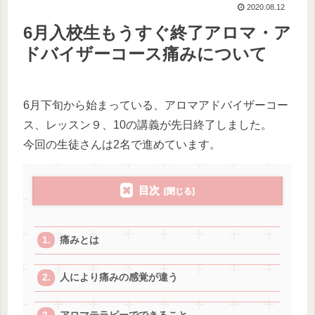
2020.08.12
6月入校生もうすぐ終了アロマ・ア
ドバイザーコース痛みについて
6月下旬から始まっている、アロマアドバイザーコー
ス、レッスン９、10の講義が先日終了しました。
今回の生徒さんは2名で進めています。
目次
痛みとは
人により痛みの感覚が違う