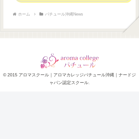
ホーム
パチュール沖縄News
© 2015 アロマスクール｜アロマカレッジパチュール沖縄｜ナードジ
ャパン認定スクール.