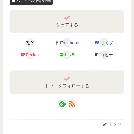
パチュール沖縄News
シェアする
X
Facebook
はてブ
Pocket
LINE
コピー
トッコをフォローする
トッコ