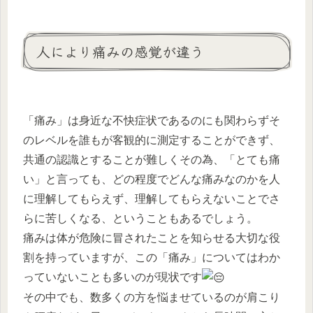
人により痛みの感覚が違う
「痛み」は身近な不快症状であるのにも関わらずそ
のレベルを誰もが客観的に測定することができず、
共通の認識とすることが難しくその為、「とても痛
い」と言っても、どの程度でどんな痛みなのかを人
に理解してもらえず、理解してもらえないことでさ
らに苦しくなる、ということもあるでしょう。
痛みは体が危険に冒されたことを知らせる大切な役
割を持っていますが、この「痛み」についてはわか
っていないことも多いのが現状です
その中でも、数多くの方を悩ませているのが肩こり