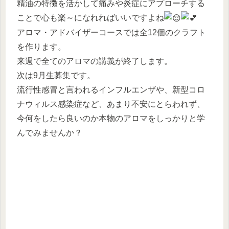
精油の特徴を活かして痛みや炎症にアプローチする
ことで心も楽～になれればいいですよね
アロマ・アドバイザーコースでは全12個のクラフト
を作ります。
来週で全てのアロマの講義が終了します。
次は9月生募集です。
流行性感冒と言われるインフルエンザや、新型コロ
ナウィルス感染症など、あまり不安にとらわれず、
今何をしたら良いのか本物のアロマをしっかりと学
んでみませんか？