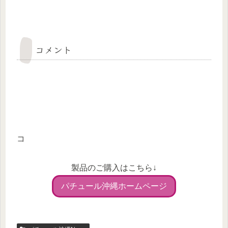
コメント
コ
製品のご購入はこちら↓
パチュール沖縄ホームページ