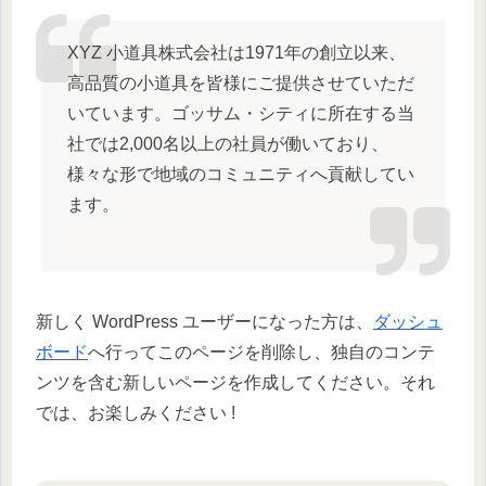
XYZ 小道具株式会社は1971年の創立以来、
高品質の小道具を皆様にご提供させていただ
いています。ゴッサム・シティに所在する当
社では2,000名以上の社員が働いており、
様々な形で地域のコミュニティへ貢献してい
ます。
新しく WordPress ユーザーになった方は、
ダッシュ
ボード
へ行ってこのページを削除し、独自のコンテ
ンツを含む新しいページを作成してください。それ
では、お楽しみください !