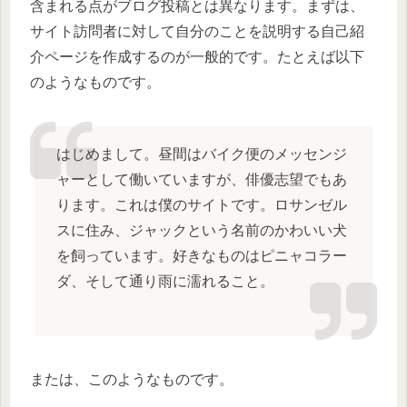
含まれる点がブログ投稿とは異なります。まずは、
サイト訪問者に対して自分のことを説明する自己紹
介ページを作成するのが一般的です。たとえば以下
のようなものです。
はじめまして。昼間はバイク便のメッセンジ
ャーとして働いていますが、俳優志望でもあ
ります。これは僕のサイトです。ロサンゼル
スに住み、ジャックという名前のかわいい犬
を飼っています。好きなものはピニャコラー
ダ、そして通り雨に濡れること。
または、このようなものです。