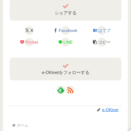
シェアする
X
Facebook
はてブ
Pocket
LINE
コピー
e-OKinetをフォローする
e-OKinet
ホーム